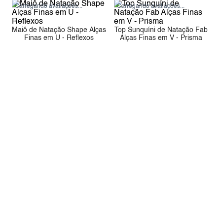
Carregando avaliações...
Carregando avaliações...
Maiô de Natação Shape Alças
Top Sunquíni de Natação Fab
Finas em U - Reflexos
Alças Finas em V - Prisma