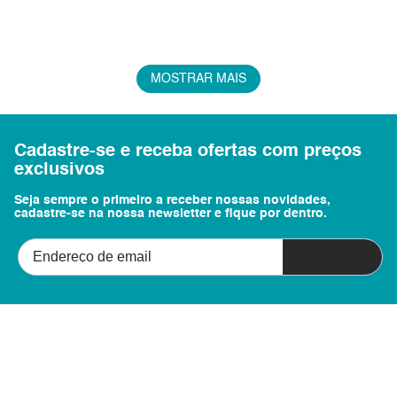
MOSTRAR MAIS
Cadastre-se e receba ofertas com preços
exclusivos
Seja sempre o primeiro a receber nossas novidades,
cadastre-se na nossa newsletter e fique por dentro.